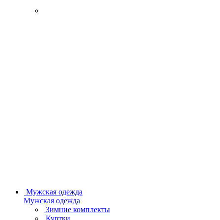
Мужская одежда
Мужская одежда
Зимние комплекты
Куртки