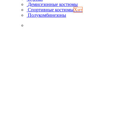
Демисезонные костюмы
Спортивные костюмы
Хит
Полукомбинезоны