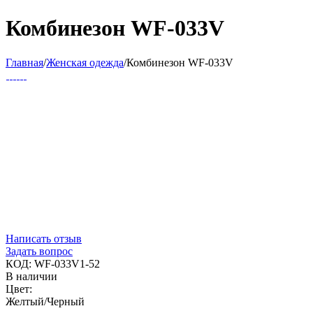
Комбинезон WF-033V
Главная
/
Женская одежда
/
Комбинезон WF-033V
Написать отзыв
Задать вопрос
КОД:
WF-033V1-52
В наличии
Цвет:
Желтый/Черный