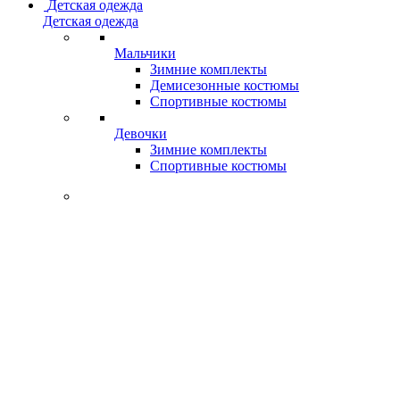
Детская одежда
Детская одежда
Мальчики
Зимние комплекты
Демисезонные костюмы
Спортивные костюмы
Девочки
Зимние комплекты
Спортивные костюмы