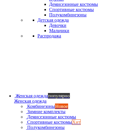
Демисезонные костюмы
Спортивные костюмы
Полукомбинезоны
Детская одежда
Девочки
Мальчики
Распродажа
Женская одежда
популярно
Женская одежда
Комбинезоны
Новое
Зимние комплекты
Демисезонные костюмы
Спортивные костюмы
Хит
Полукомбинезоны