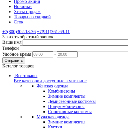
Промо-акции
Новинки
Хиты продаж
Товары со скидкой
Сток
+7(800)302-18-36
+7(911)361-69-11
Заказать обратный звонок
Ваше имя
Телефон
Удобное время
-
Отправить
Каталог товаров
Все товары
Все категории доступные в магазине
Женская одежда
Комбинезоны
Зимние комплекты
Демисезонные костюмы
Полукомбинезоны
Спортивные костюмы
Мужская одежда
Зимние комплекты
Куртки