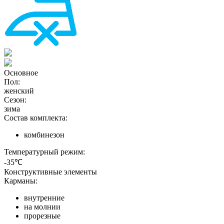
Основное
Пол:
женский
Сезон:
зима
Состав комплекта:
комбинезон
Температурный режим:
-35℃
Конструктивные элементы
Карманы:
внутренние
на молнии
прорезные