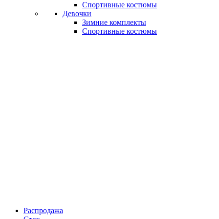
Спортивные костюмы
Девочки
Зимние комплекты
Спортивные костюмы
Распродажа