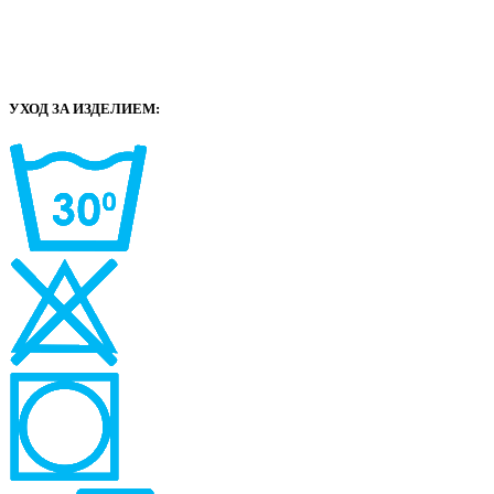
УХОД ЗА ИЗДЕЛИЕМ: