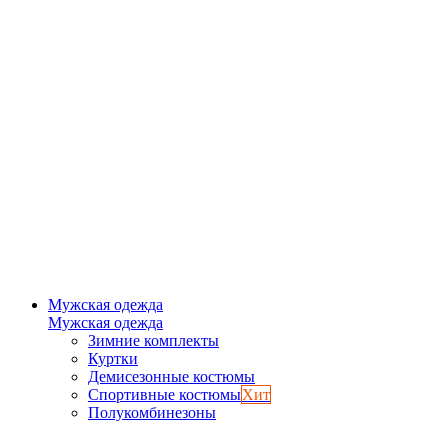
Мужская одежда
Мужская одежда
Зимние комплекты
Куртки
Демисезонные костюмы
Спортивные костюмы
Хит
Полукомбинезоны