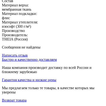
Состав
Материал верха:
мембранная ткань
Материал подкладки:
флис
Материал утеплителя:
изософт (300 г/м²)
Производство
Производитель:
THEIA (Россия)
Сообщения не найдены
Написать отзыв
Быстро и качественно доставляем
Наша компания производит доставку по всей России и
ближнему зарубежью
Гарантия качества и низкие цены
Мы предлагаем только те товары, в качестве которых мы
уверены
Возврат товара