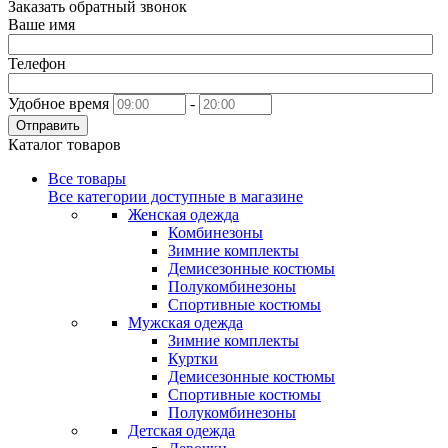
Заказать обратный звонок
Ваше имя
Телефон
Удобное время
-
Отправить
Каталог товаров
Все товары
Все категории доступные в магазине
Женская одежда
Комбинезоны
Зимние комплекты
Демисезонные костюмы
Полукомбинезоны
Спортивные костюмы
Мужская одежда
Зимние комплекты
Куртки
Демисезонные костюмы
Спортивные костюмы
Полукомбинезоны
Детская одежда