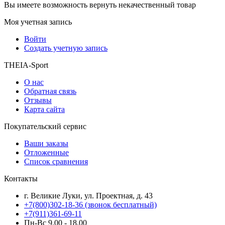
Вы имеете возможность вернуть некачественный товар
Моя учетная запись
Войти
Создать учетную запись
THEIA-Sport
О нас
Обратная связь
Отзывы
Карта сайта
Покупательский сервис
Ваши заказы
Отложенные
Список сравнения
Контакты
г. Великие Луки, ул. Проектная, д. 43
+7(800)302-18-36 (звонок бесплатный)
+7(911)361-69-11
Пн-Вс 9.00 - 18.00