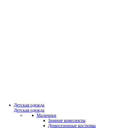
Детская одежда
Детская одежда
Мальчики
Зимние комплекты
Демисезонные костюмы