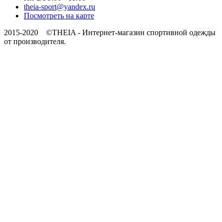
theia-sport@yandex.ru
Посмотреть на карте
2015-2020 ©THEIA -
Интернет-магазин спортивной одежды
от производителя.