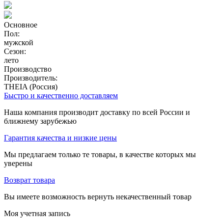
Основное
Пол:
мужской
Сезон:
лето
Производство
Производитель:
THEIA (Россия)
Быстро и качественно доставляем
Наша компания производит доставку по всей России и
ближнему зарубежью
Гарантия качества и низкие цены
Мы предлагаем только те товары, в качестве которых мы
уверены
Возврат товара
Вы имеете возможность вернуть некачественный товар
Моя учетная запись