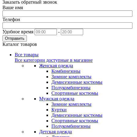
Заказать обратный звонок
Ваше имя
Телефон
Удобное время
-
Отправить
Каталог товаров
Все товары
Все категории доступные в магазине
Женская одежда
Комбинезоны
Зимние комплекты
Демисезонные костюмы
Полукомбинезоны
Спортивные костюмы
Мужская одежда
Зимние комплекты
Куртки
Демисезонные костюмы
Спортивные костюмы
Полукомбинезоны
Детская одежда