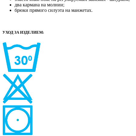
два кармана на молнии;
брюки прямого силуэта на манжетах.
УХОД ЗА ИЗДЕЛИЕМ: