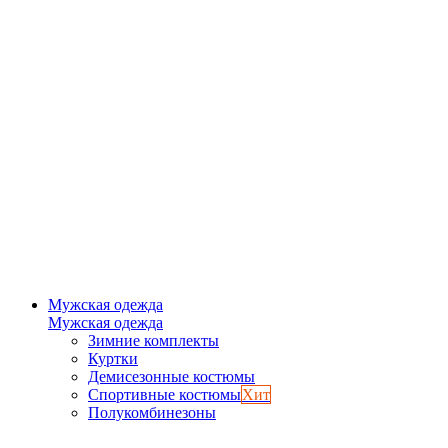
Мужская одежда
Мужская одежда
Зимние комплекты
Куртки
Демисезонные костюмы
Спортивные костюмы
Хит
Полукомбинезоны