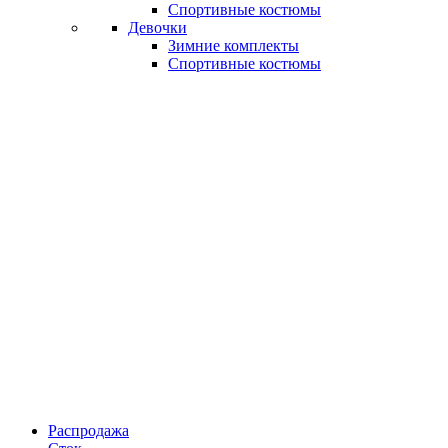
Спортивные костюмы
Девочки
Зимние комплекты
Спортивные костюмы
Распродажа