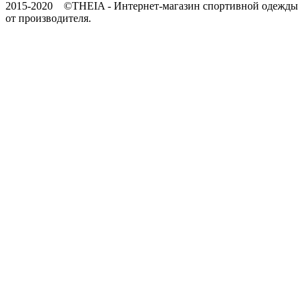
2015-2020 ©THEIA -
Интернет-магазин спортивной одежды
от производителя.