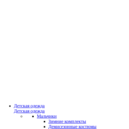
Детская одежда
Детская одежда
Мальчики
Зимние комплекты
Демисезонные костюмы