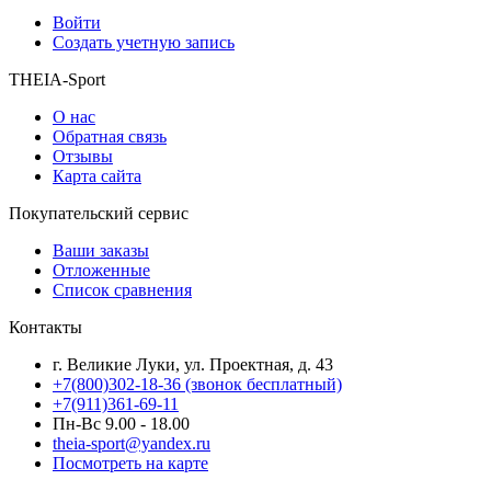
Войти
Создать учетную запись
THEIA-Sport
О нас
Обратная связь
Отзывы
Карта сайта
Покупательский сервис
Ваши заказы
Отложенные
Список сравнения
Контакты
г. Великие Луки, ул. Проектная, д. 43
+7(800)302-18-36 (звонок бесплатный)
+7(911)361-69-11
Пн-Вс 9.00 - 18.00
theia-sport@yandex.ru
Посмотреть на карте