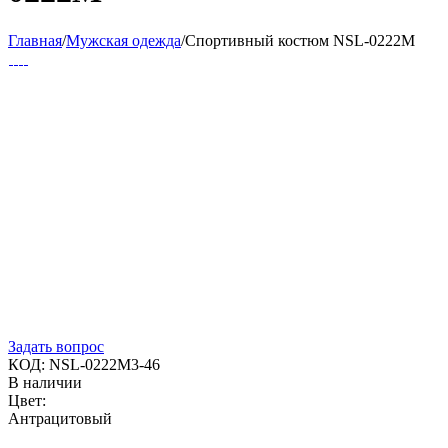
Главная
/
Мужская одежда
/
Спортивный костюм NSL-0222M
Задать вопрос
КОД:
NSL-0222M3-46
В наличии
Цвет:
Антрацитовый