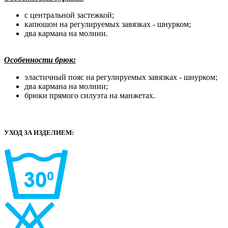
с центральной застежкой;
капюшон на регулируемых завязках - шнурком;
два кармана на молнии.
Особенности брюк:
эластичный пояс на регулируемых завязках - шнурком;
два кармана на молнии;
брюки прямого силуэта на манжетах.
УХОД ЗА ИЗДЕЛИЕМ: