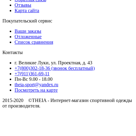
Отзывы
Карта сайта
Покупательский сервис
Ваши заказы
Отложенные
Список сравнения
Контакты
г. Великие Луки, ул. Проектная, д. 43
+7(800)302-18-36 (звонок бесплатный)
+7(911)361-69-11
Пн-Вс 9.00 - 18.00
theia-sport@yandex.ru
Посмотреть на карте
2015-2020 ©THEIA -
Интернет-магазин спортивной одежды
от производителя.