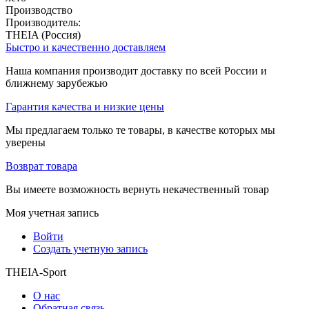
Производство
Производитель:
THEIA (Россия)
Быстро и качественно доставляем
Наша компания производит доставку по всей России и
ближнему зарубежью
Гарантия качества и низкие цены
Мы предлагаем только те товары, в качестве которых мы
уверены
Возврат товара
Вы имеете возможность вернуть некачественный товар
Моя учетная запись
Войти
Создать учетную запись
THEIA-Sport
О нас
Обратная связь