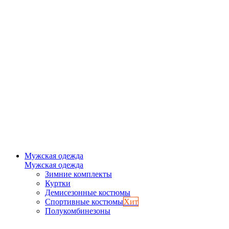
Мужская одежда
Мужская одежда
Зимние комплекты
Куртки
Демисезонные костюмы
Спортивные костюмы
Хит
Полукомбинезоны