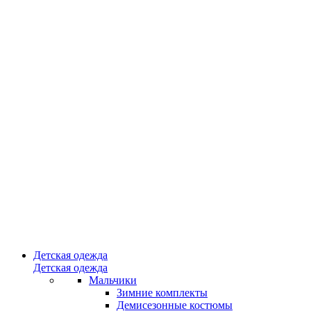
Детская одежда
Детская одежда
Мальчики
Зимние комплекты
Демисезонные костюмы