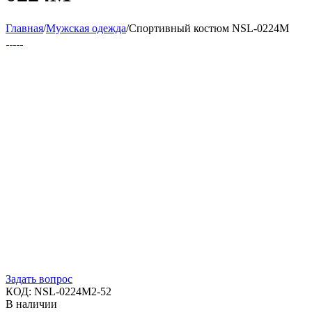
Главная
/
Мужская одежда
/
Спортивный костюм NSL-0224M
Задать вопрос
КОД:
NSL-0224M2-52
В наличии