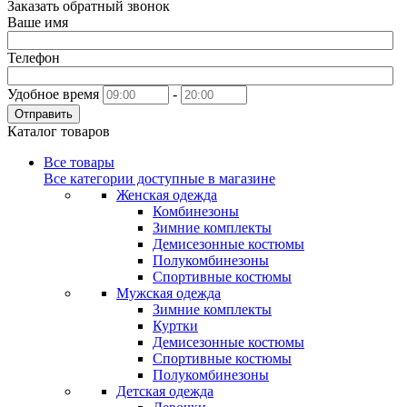
Заказать обратный звонок
Ваше имя
Телефон
Удобное время
-
Отправить
Каталог товаров
Все товары
Все категории доступные в магазине
Женская одежда
Комбинезоны
Зимние комплекты
Демисезонные костюмы
Полукомбинезоны
Спортивные костюмы
Мужская одежда
Зимние комплекты
Куртки
Демисезонные костюмы
Спортивные костюмы
Полукомбинезоны
Детская одежда