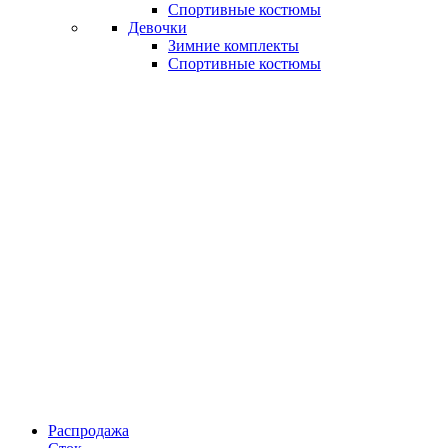
Спортивные костюмы
Девочки
Зимние комплекты
Спортивные костюмы
Распродажа