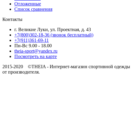
Отложенные
Список сравнения
Контакты
г. Великие Луки, ул. Проектная, д. 43
+7(800)302-18-36 (звонок бесплатный)
+7(911)361-69-11
Пн-Вс 9.00 - 18.00
theia-sport@yandex.ru
Посмотреть на карте
2015-2020 ©THEIA -
Интернет-магазин спортивной одежды
от производителя.