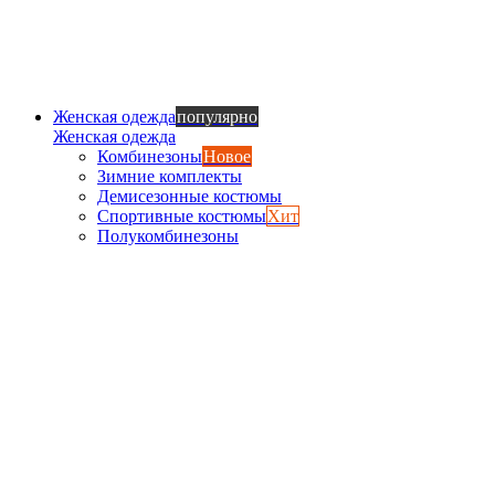
Женская одежда
популярно
Женская одежда
Комбинезоны
Новое
Зимние комплекты
Демисезонные костюмы
Спортивные костюмы
Хит
Полукомбинезоны