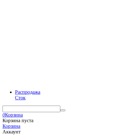
Распродажа
Сток
0
Корзина
Корзина пуста
Корзина
Аккаунт