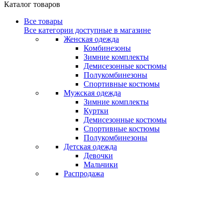
Каталог товаров
Все товары
Все категории доступные в магазине
Женская одежда
Комбинезоны
Зимние комплекты
Демисезонные костюмы
Полукомбинезоны
Спортивные костюмы
Мужская одежда
Зимние комплекты
Куртки
Демисезонные костюмы
Спортивные костюмы
Полукомбинезоны
Детская одежда
Девочки
Мальчики
Распродажа