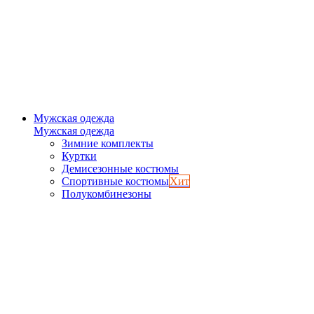
Мужская одежда
Мужская одежда
Зимние комплекты
Куртки
Демисезонные костюмы
Спортивные костюмы
Хит
Полукомбинезоны