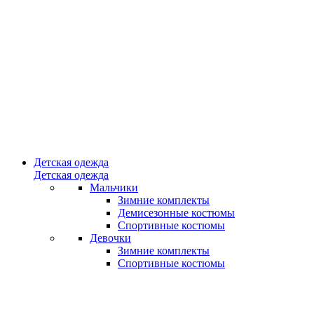
Детская одежда
Детская одежда
Мальчики
Зимние комплекты
Демисезонные костюмы
Спортивные костюмы
Девочки
Зимние комплекты
Спортивные костюмы