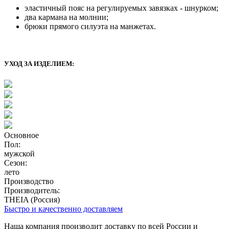
эластичный пояс на регулируемых завязках - шнурком;
два кармана на молнии;
брюки прямого силуэта на манжетах.
УХОД ЗА ИЗДЕЛИЕМ:
Основное
Пол:
мужской
Сезон:
лето
Производство
Производитель:
THEIA (Россия)
Быстро и качественно доставляем
Наша компания производит доставку по всей России и