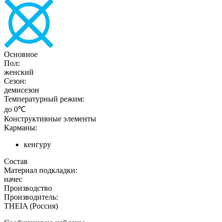
Основное
Пол:
женский
Сезон:
демисезон
Температурный режим:
до 0℃
Конструктивные элементы
Карманы:
кенгуру
Состав
Материал подкладки:
начес
Производство
Производитель:
THEIA (Россия)