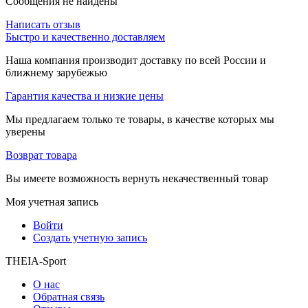
Сообщения не найдены
Написать отзыв
Быстро и качественно доставляем
Наша компания производит доставку по всей России и
ближнему зарубежью
Гарантия качества и низкие цены
Мы предлагаем только те товары, в качестве которых мы
уверены
Возврат товара
Вы имеете возможность вернуть некачественный товар
Моя учетная запись
Войти
Создать учетную запись
THEIA-Sport
О нас
Обратная связь