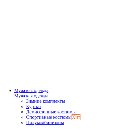
Мужская одежда
Мужская одежда
Зимние комплекты
Куртки
Демисезонные костюмы
Спортивные костюмы
Хит
Полукомбинезоны