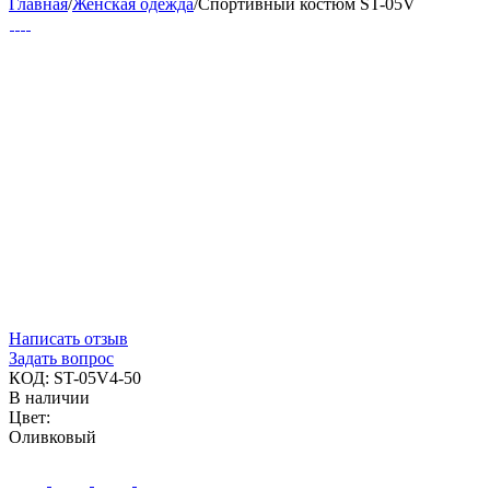
Главная
/
Женская одежда
/
Спортивный костюм ST-05V
Написать отзыв
Задать вопрос
КОД:
ST-05V4-50
В наличии
Цвет:
Оливковый