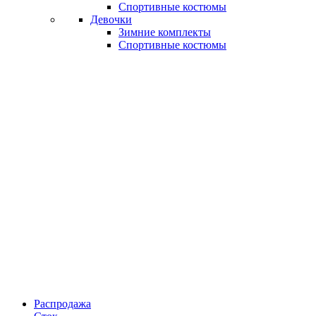
Спортивные костюмы
Девочки
Зимние комплекты
Спортивные костюмы
Распродажа