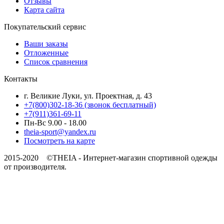
Отзывы
Карта сайта
Покупательский сервис
Ваши заказы
Отложенные
Список сравнения
Контакты
г. Великие Луки, ул. Проектная, д. 43
+7(800)302-18-36 (звонок бесплатный)
+7(911)361-69-11
Пн-Вс 9.00 - 18.00
theia-sport@yandex.ru
Посмотреть на карте
2015-2020 ©THEIA -
Интернет-магазин спортивной одежды
от производителя.