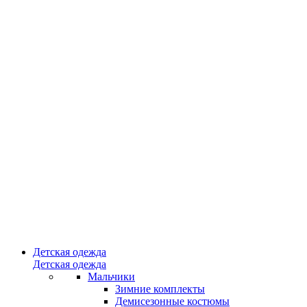
Детская одежда
Детская одежда
Мальчики
Зимние комплекты
Демисезонные костюмы