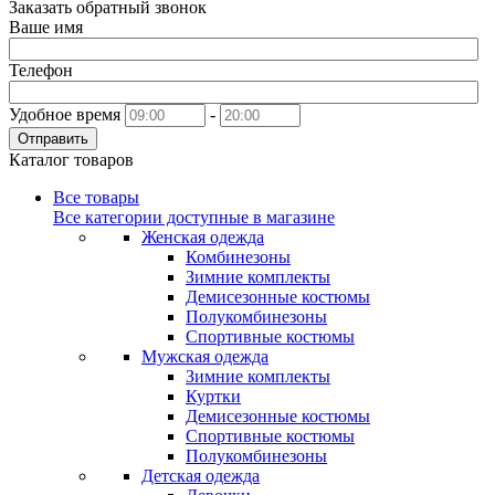
Заказать обратный звонок
Ваше имя
Телефон
Удобное время
-
Отправить
Каталог товаров
Все товары
Все категории доступные в магазине
Женская одежда
Комбинезоны
Зимние комплекты
Демисезонные костюмы
Полукомбинезоны
Спортивные костюмы
Мужская одежда
Зимние комплекты
Куртки
Демисезонные костюмы
Спортивные костюмы
Полукомбинезоны
Детская одежда