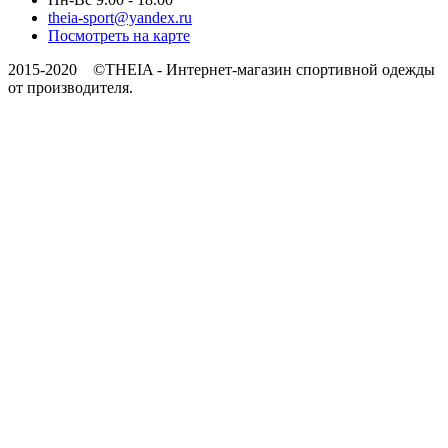
theia-sport@yandex.ru
Посмотреть на карте
2015-2020 ©THEIA -
Интернет-магазин спортивной одежды
от производителя.