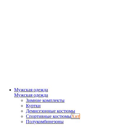
Мужская одежда
Мужская одежда
Зимние комплекты
Куртки
Демисезонные костюмы
Спортивные костюмы
Хит
Полукомбинезоны