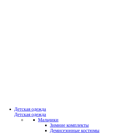
Детская одежда
Детская одежда
Мальчики
Зимние комплекты
Демисезонные костюмы