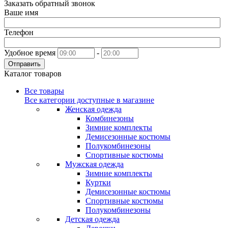
Заказать обратный звонок
Ваше имя
Телефон
Удобное время
-
Отправить
Каталог товаров
Все товары
Все категории доступные в магазине
Женская одежда
Комбинезоны
Зимние комплекты
Демисезонные костюмы
Полукомбинезоны
Спортивные костюмы
Мужская одежда
Зимние комплекты
Куртки
Демисезонные костюмы
Спортивные костюмы
Полукомбинезоны
Детская одежда