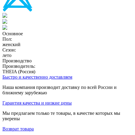
Основное
Пол:
женский
Сезон:
лето
Производство
Производитель:
THEIA (Россия)
Быстро и качественно доставляем
Наша компания производит доставку по всей России и
ближнему зарубежью
Гарантия качества и низкие цены
Мы предлагаем только те товары, в качестве которых мы
уверены
Возврат товара