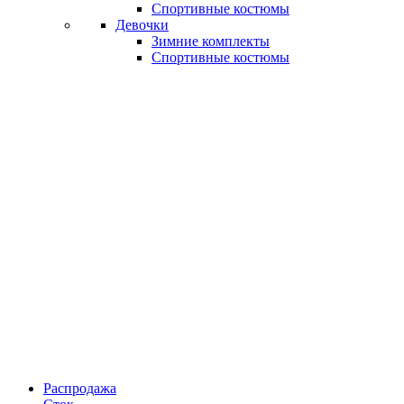
Спортивные костюмы
Девочки
Зимние комплекты
Спортивные костюмы
Распродажа