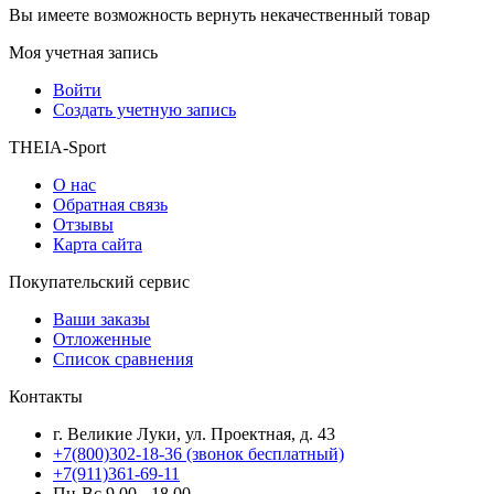
Вы имеете возможность вернуть некачественный товар
Моя учетная запись
Войти
Создать учетную запись
THEIA-Sport
О нас
Обратная связь
Отзывы
Карта сайта
Покупательский сервис
Ваши заказы
Отложенные
Список сравнения
Контакты
г. Великие Луки, ул. Проектная, д. 43
+7(800)302-18-36 (звонок бесплатный)
+7(911)361-69-11
Пн-Вс 9.00 - 18.00