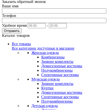
Заказать обратный звонок
Ваше имя
Телефон
Удобное время
-
Отправить
Каталог товаров
Все товары
Все категории доступные в магазине
Женская одежда
Комбинезоны
Зимние комплекты
Демисезонные костюмы
Полукомбинезоны
Спортивные костюмы
Мужская одежда
Зимние комплекты
Куртки
Демисезонные костюмы
Спортивные костюмы
Полукомбинезоны
Детская одежда