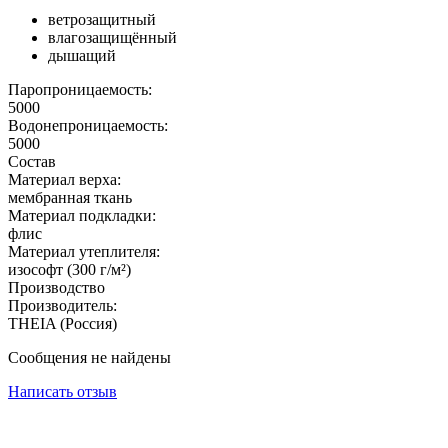
ветрозащитный
влагозащищённый
дышащий
Паропроницаемость:
5000
Водонепроницаемость:
5000
Состав
Материал верха:
мембранная ткань
Материал подкладки:
флис
Материал утеплителя:
изософт (300 г/м²)
Производство
Производитель:
THEIA (Россия)
Сообщения не найдены
Написать отзыв