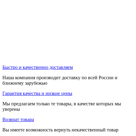
Быстро и качественно доставляем
Наша компания производит доставку по всей России и
ближнему зарубежью
Гарантия качества и низкие цены
Мы предлагаем только те товары, в качестве которых мы
уверены
Возврат товара
Вы имеете возможность вернуть некачественный товар