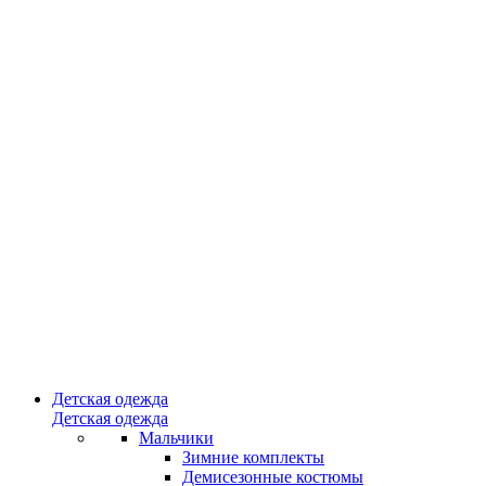
Детская одежда
Детская одежда
Мальчики
Зимние комплекты
Демисезонные костюмы