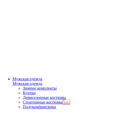
Мужская одежда
Мужская одежда
Зимние комплекты
Куртки
Демисезонные костюмы
Спортивные костюмы
Хит
Полукомбинезоны