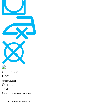
Основное
Пол:
женский
Сезон:
зима
Состав комплекта:
комбинезон