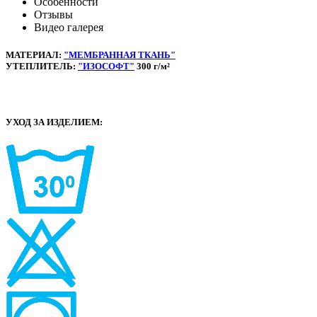
Особенности
Отзывы
Видео галерея
МАТЕРИАЛ:
"МЕМБРАННАЯ ТКАНЬ"
УТЕПЛИТЕЛЬ:
"ИЗОСОФТ"
300 г/м²
УХОД ЗА ИЗДЕЛИЕМ: