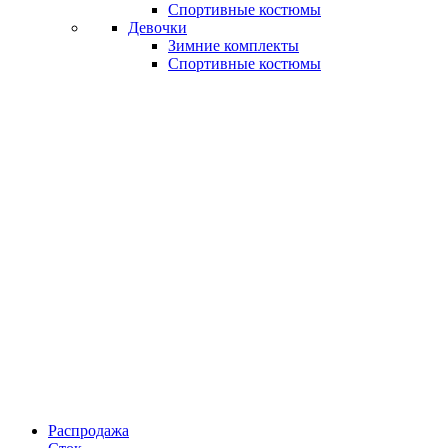
Спортивные костюмы
Девочки
Зимние комплекты
Спортивные костюмы
Распродажа