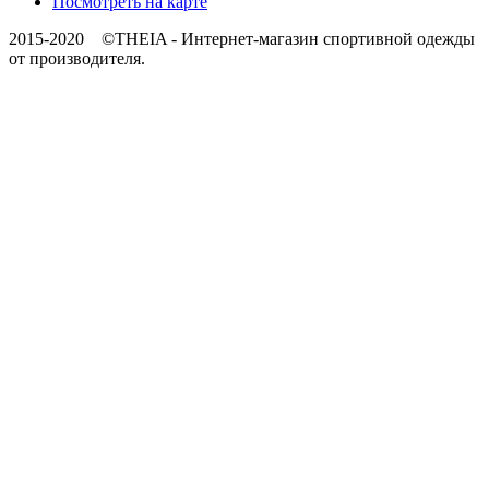
Посмотреть на карте
2015-2020 ©THEIA -
Интернет-магазин спортивной одежды
от производителя.