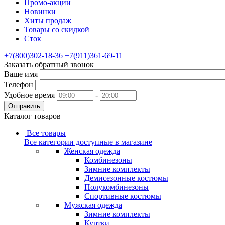
Промо-акции
Новинки
Хиты продаж
Товары со скидкой
Сток
+7(800)302-18-36
+7(911)361-69-11
Заказать обратный звонок
Ваше имя
Телефон
Удобное время
-
Отправить
Каталог товаров
Все товары
Все категории доступные в магазине
Женская одежда
Комбинезоны
Зимние комплекты
Демисезонные костюмы
Полукомбинезоны
Спортивные костюмы
Мужская одежда
Зимние комплекты
Куртки