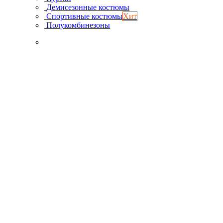
Демисезонные костюмы
Спортивные костюмы
Хит
Полукомбинезоны