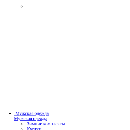
Мужская одежда
Мужская одежда
Зимние комплекты
Куртки