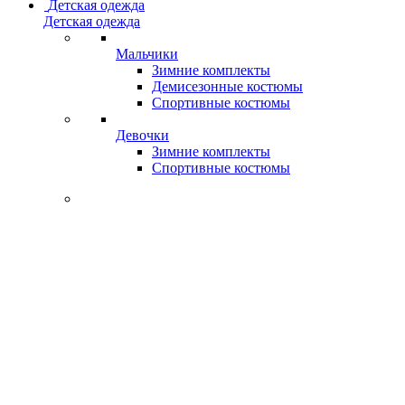
Детская одежда
Детская одежда
Мальчики
Зимние комплекты
Демисезонные костюмы
Спортивные костюмы
Девочки
Зимние комплекты
Спортивные костюмы