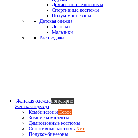
Демисезонные костюмы
Спортивные костюмы
Полукомбинезоны
Детская одежда
Девочки
Мальчики
Распродажа
Женская одежда
популярно
Женская одежда
Комбинезоны
Новое
Зимние комплекты
Демисезонные костюмы
Спортивные костюмы
Хит
Полукомбинезоны