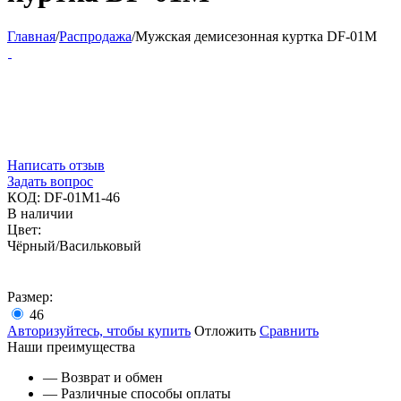
Главная
/
Распродажа
/
Мужская демисезонная куртка DF-01M
Написать отзыв
Задать вопрос
КОД:
DF-01M1-46
В наличии
Цвет:
Чёрный/Васильковый
Размер:
46
Авторизуйтесь, чтобы купить
Отложить
Сравнить
Наши преимущества
— Возврат и обмен
— Различные способы оплаты