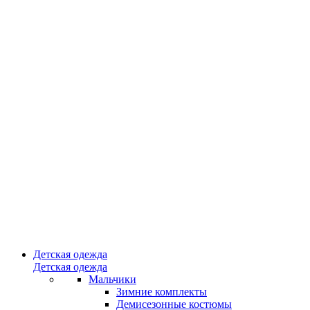
Детская одежда
Детская одежда
Мальчики
Зимние комплекты
Демисезонные костюмы