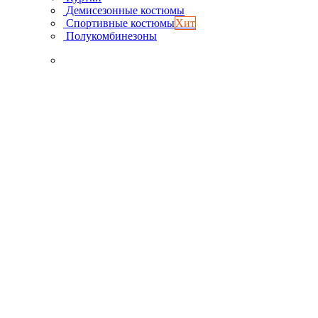
Демисезонные костюмы
Спортивные костюмы
Хит
Полукомбинезоны