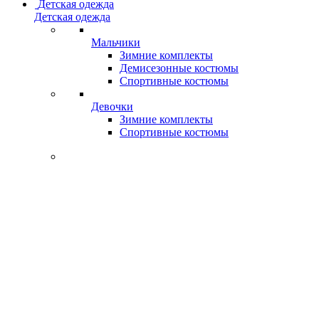
Детская одежда
Детская одежда
Мальчики
Зимние комплекты
Демисезонные костюмы
Спортивные костюмы
Девочки
Зимние комплекты
Спортивные костюмы