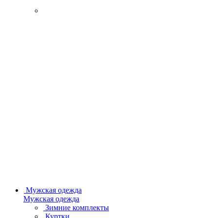
Мужская одежда
Мужская одежда
Зимние комплекты
Куртки