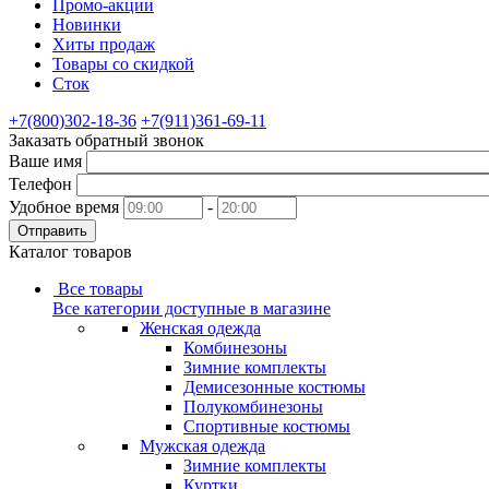
Промо-акции
Новинки
Хиты продаж
Товары со скидкой
Сток
+7(800)302-18-36
+7(911)361-69-11
Заказать обратный звонок
Ваше имя
Телефон
Удобное время
-
Отправить
Каталог товаров
Все товары
Все категории доступные в магазине
Женская одежда
Комбинезоны
Зимние комплекты
Демисезонные костюмы
Полукомбинезоны
Спортивные костюмы
Мужская одежда
Зимние комплекты
Куртки