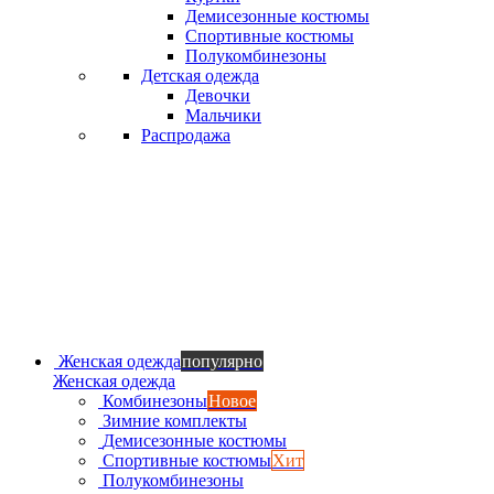
Демисезонные костюмы
Спортивные костюмы
Полукомбинезоны
Детская одежда
Девочки
Мальчики
Распродажа
Женская одежда
популярно
Женская одежда
Комбинезоны
Новое
Зимние комплекты
Демисезонные костюмы
Спортивные костюмы
Хит
Полукомбинезоны