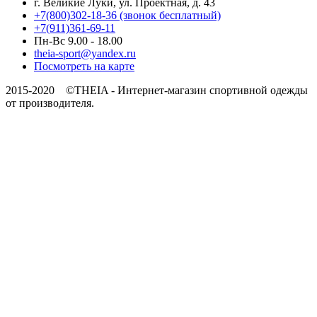
г. Великие Луки, ул. Проектная, д. 43
+7(800)302-18-36 (звонок бесплатный)
+7(911)361-69-11
Пн-Вс 9.00 - 18.00
theia-sport@yandex.ru
Посмотреть на карте
2015-2020 ©THEIA -
Интернет-магазин спортивной одежды
от производителя.