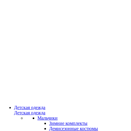
Детская одежда
Детская одежда
Мальчики
Зимние комплекты
Демисезонные костюмы