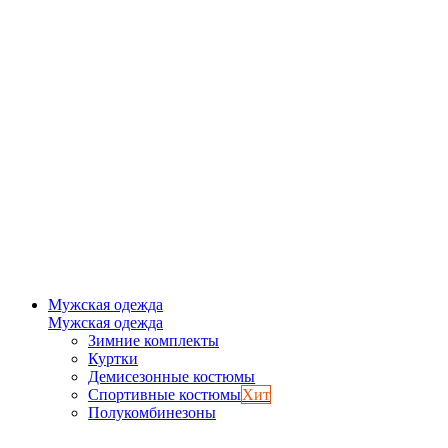
Мужская одежда
Мужская одежда
Зимние комплекты
Куртки
Демисезонные костюмы
Спортивные костюмы
Хит
Полукомбинезоны