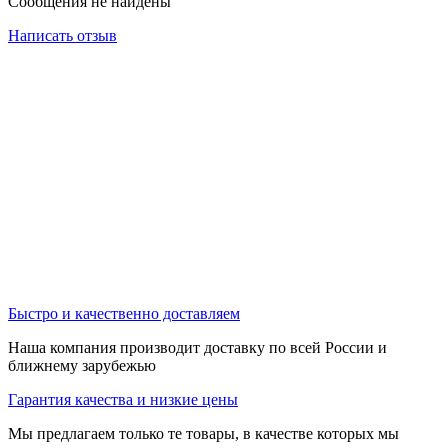
Сообщения не найдены
Написать отзыв
Быстро и качественно доставляем
Наша компания производит доставку по всей России и
ближнему зарубежью
Гарантия качества и низкие цены
Мы предлагаем только те товары, в качестве которых мы