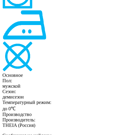
Основное
Пол:
мужской
Сезон:
демисезон
Температурный режим:
до 0℃
Производство
Производитель:
THEIA (Россия)