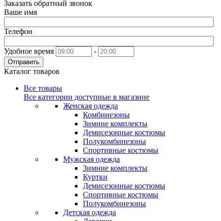
Заказать обратный звонок
Ваше имя
Телефон
Удобное время
-
Отправить
Каталог товаров
Все товары
Все категории доступные в магазине
Женская одежда
Комбинезоны
Зимние комплекты
Демисезонные костюмы
Полукомбинезоны
Спортивные костюмы
Мужская одежда
Зимние комплекты
Куртки
Демисезонные костюмы
Спортивные костюмы
Полукомбинезоны
Детская одежда