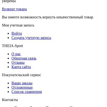
уверены
Возврат товара
Вы имеете возможность вернуть некачественный товар
Моя учетная запись
Войти
Создать учетную запись
THEIA-Sport
О нас
Обратная связь
Отзывы
Карта сайта
Покупательский сервис
Ваши заказы
Отложенные
Список сравнения
Контакты