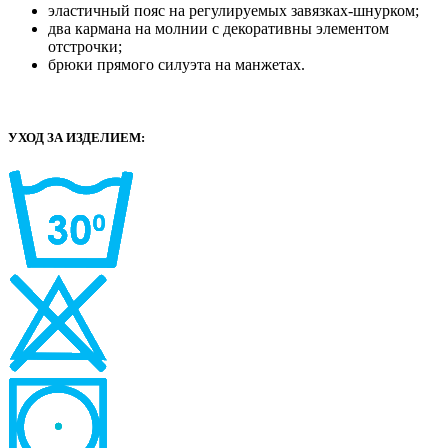
эластичный пояс на регулируемых завязках-шнурком;
два кармана на молнии с декоративны элементом
отстрочки;
брюки прямого силуэта на манжетах.
УХОД ЗА ИЗДЕЛИЕМ: