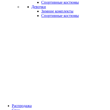
Спортивные костюмы
Девочки
Зимние комплекты
Спортивные костюмы
Распродажа