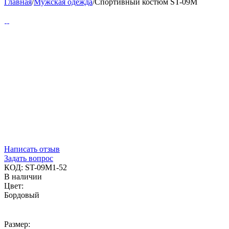
Главная
/
Мужская одежда
/
Спортивный костюм ST-09M
Написать отзыв
Задать вопрос
КОД:
ST-09M1-52
В наличии
Цвет:
Бордовый
Размер: